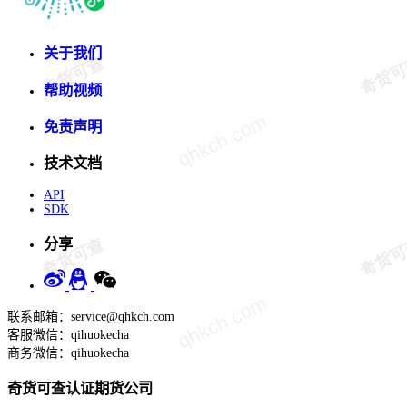
关于我们
帮助视频
免责声明
技术文档
API
SDK
分享
联系邮箱：service@qhkch.com
客服微信：qihuokecha
商务微信：qihuokecha
奇货可查认证期货公司