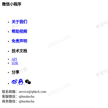
微信小程序
关于我们
帮助视频
免责声明
技术文档
API
SDK
分享
联系邮箱：service@qhkch.com
客服微信：qihuokecha
商务微信：qihuokecha