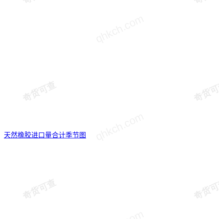
天然橡胶进口量合计季节图