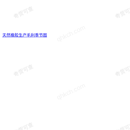
天然橡胶生产毛利季节图