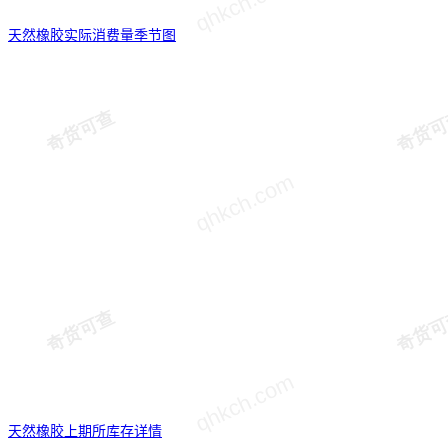
天然橡胶实际消费量季节图
天然橡胶上期所库存详情