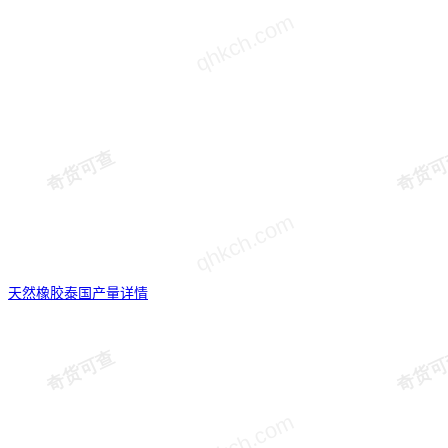
天然橡胶泰国产量详情