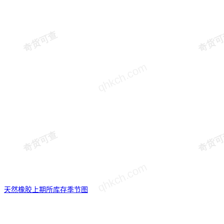
天然橡胶上期所库存季节图