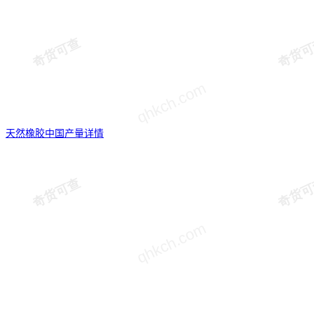
天然橡胶中国产量详情