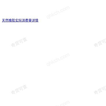
天然橡胶实际消费量详情