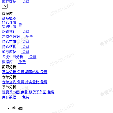
库存数据
免费
数据库
商品概览
持仓详情
新
实时行情
涨跌统计
免费
净持仓数据
免费
持仓市值
免费
持仓结构
免费
盈亏席位
免费
龙虎牛熊分析
免费
数据库
免费
期限分析
基差分析
免费
期限结构
免费
仓单分析
仓单查询
免费
虚实盘比
免费
季节分析
现货季节图
免费
期货季节图
免费
库存数据
免费
季节图