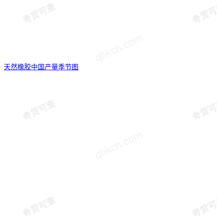
天然橡胶中国产量季节图